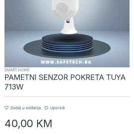
SMART HOME
PAMETNI SENZOR POKRETA TUYA
713W
Dodaj u sviđanja
Uporedi
40,00
KM