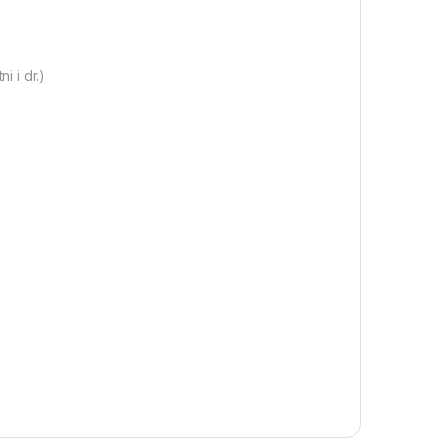
i i dr.)