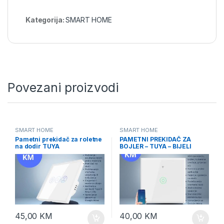
Kategorija:
SMART HOME
Povezani proizvodi
SMART HOME
SMART HOME
Pametni prekidač za roletne
PAMETNI PREKIDAČ ZA
na dodir TUYA
BOJLER – TUYA – BIJELI
45,00
KM
40,00
KM