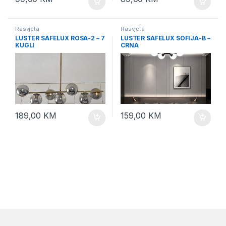
Rasvjeta
Rasvjeta
LUSTER SAFELUX ROSA-2 – 7
LUSTER SAFELUX SOFIJA-B –
KUGLI
CRNA
189,00
KM
159,00
KM