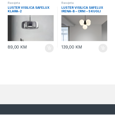
Rasvjeta
Rasvjeta
LUSTER VISILICA SAFELUX
LUSTER VISILICA SAFELUX
KLARA-2
IRENA-B – CRNI – 5 KUGLI
89,00
KM
139,00
KM