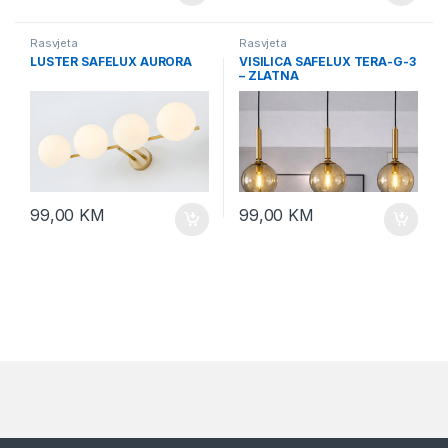
Rasvjeta
Rasvjeta
LUSTER SAFELUX AURORA
VISILICA SAFELUX TERA-G-3
– ZLATNA
99,00
KM
99,00
KM