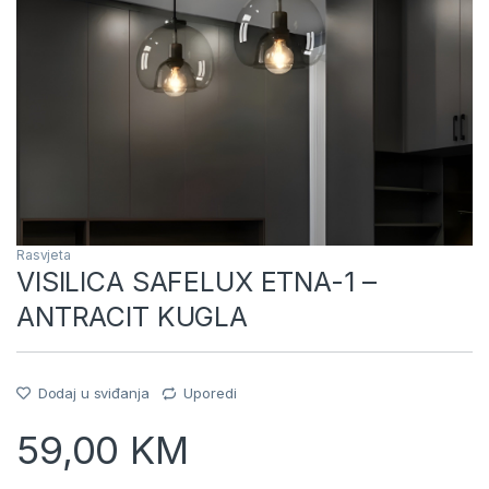
Rasvjeta
VISILICA SAFELUX ETNA-1 –
ANTRACIT KUGLA
Dodaj u sviđanja
Uporedi
59,00
KM