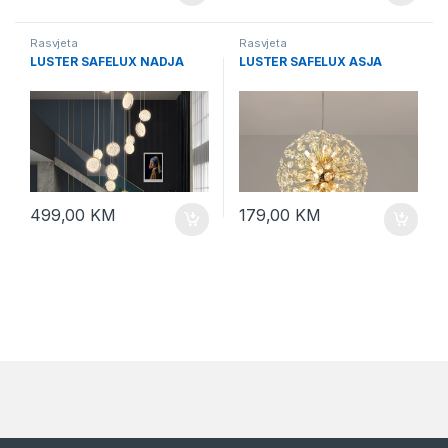
Rasvjeta
Rasvjeta
LUSTER SAFELUX NADJA
LUSTER SAFELUX ASJA
499,00
KM
179,00
KM