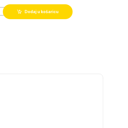
Dodaj u košaricu