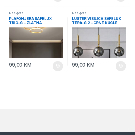
Rasvjeta
Rasvjeta
PLAFONJERA SAFELUX
LUSTER VISILICA SAFELUX
TRIO-G – ZLATNA
TERA-G 2 – CRNE KUGLE
99,00
KM
99,00
KM