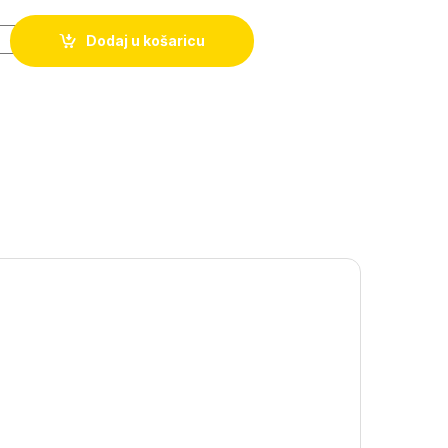
Dodaj u košaricu