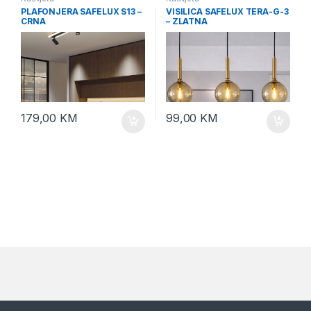
PLAFONJERA SAFELUX S13 –
VISILICA SAFELUX TERA-G-3
CRNA
– ZLATNA
179,00
KM
99,00
KM