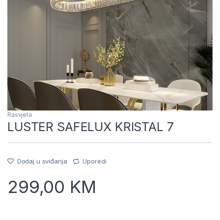
Rasvjeta
LUSTER SAFELUX KRISTAL 7
Dodaj u sviđanja
Uporedi
299,00
KM