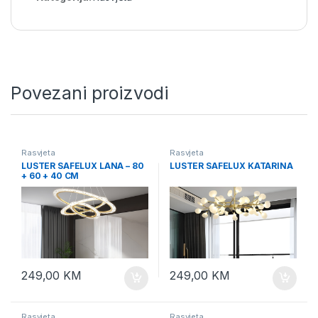
Povezani proizvodi
Rasvjeta
Rasvjeta
LUSTER SAFELUX LANA – 80
LUSTER SAFELUX KATARINA
+ 60 + 40 CM
249,00
KM
249,00
KM
Rasvjeta
Rasvjeta