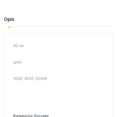
Opis
80 cm
gold
3000, 4000, 6000K
Kategorija:
Rasvjeta