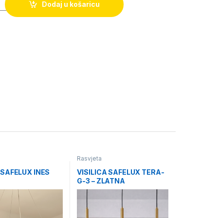
Dodaj u košaricu
Rasvjeta
 SAFELUX INES
VISILICA SAFELUX TERA-
G-3 – ZLATNA