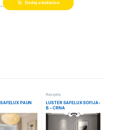
Dodaj u košaricu
Rasvjeta
 SAFELUX PAUN
LUSTER SAFELUX SOFIJA-
B – CRNA