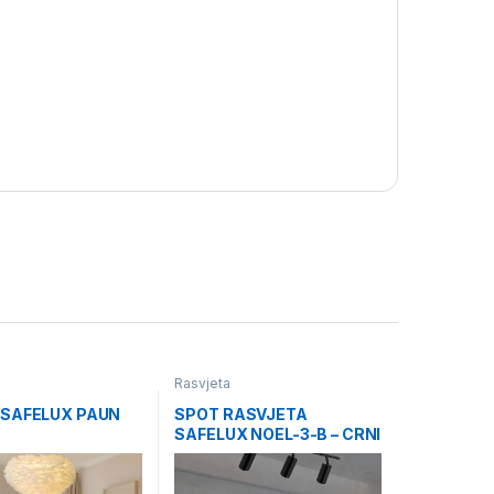
Rasvjeta
 SAFELUX PAUN
SPOT RASVJETA
SAFELUX NOEL-3-B – CRNI