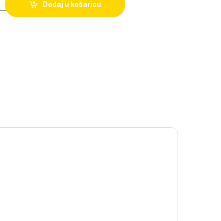
Dodaj u košaricu