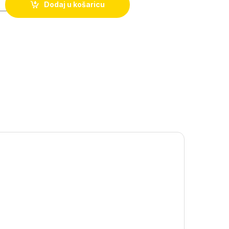
Dodaj u košaricu