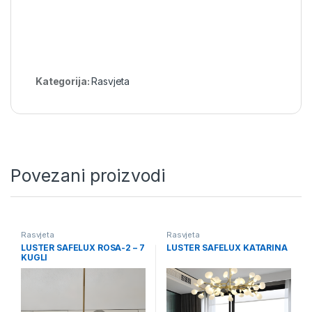
Kategorija:
Rasvjeta
Povezani proizvodi
Rasvjeta
Rasvjeta
LUSTER SAFELUX ROSA-2 – 7
LUSTER SAFELUX KATARINA
KUGLI