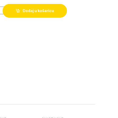
Dodaj u košaricu