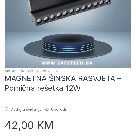
MAGNETNA ŠINSKA RASVJETA
MAGNETNA ŠINSKA RASVJETA –
Pomična rešetka 12W
Dodaj u sviđanja
Uporedi
42,00
KM