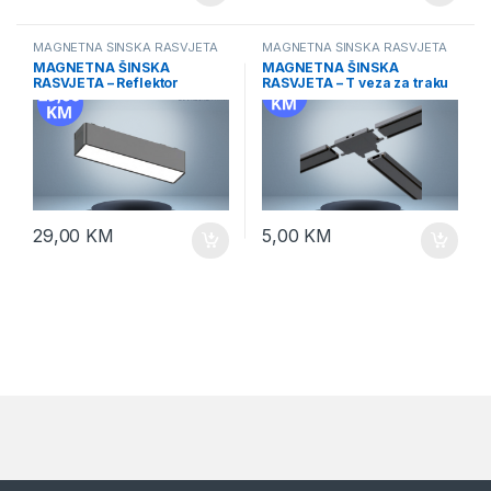
MAGNETNA ŠINSKA RASVJETA
MAGNETNA ŠINSKA RASVJETA
MAGNETNA ŠINSKA
MAGNETNA ŠINSKA
RASVJETA – Reflektor
RASVJETA – T veza za traku
horizontalni 10W
29,00
KM
5,00
KM