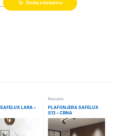
Dodaj u košaricu
Rasvjeta
 SAFELUX LARA –
PLAFONJERA SAFELUX
S13 – CRNA