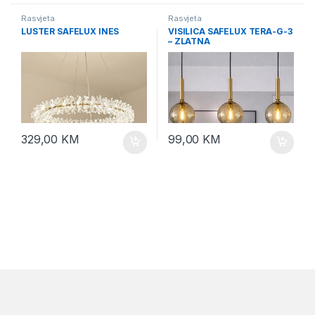
Rasvjeta
Rasvjeta
LUSTER SAFELUX INES
VISILICA SAFELUX TERA-G-3
– ZLATNA
329,00
KM
99,00
KM