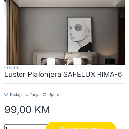
Rasvjeta
Luster Plafonjera SAFELUX RIMA-6
Dodaj u sviđanja
Uporedi
99,00
KM
Quantity