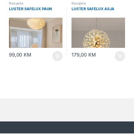
Rasvjeta
Rasvjeta
LUSTER SAFELUX PAUN
LUSTER SAFELUX ASJA
99,00
KM
179,00
KM