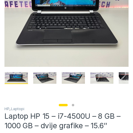
HP
,
Laptopi
Laptop HP 15 – i7-4500U – 8 GB –
1000 GB – dvije grafike – 15.6″